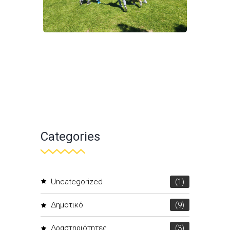
Categories
Uncategorized
(1)
Δημοτικό
(9)
Δραστηριότητες
(3)