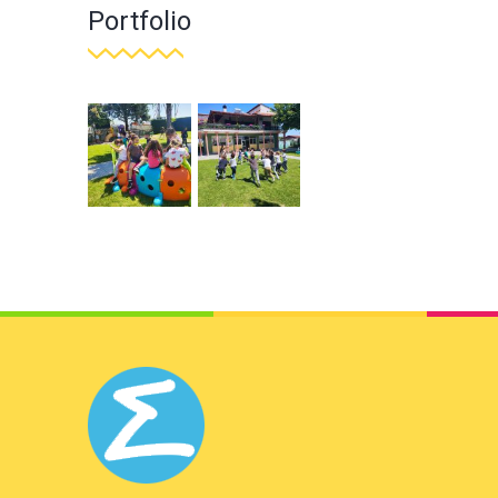
Portfolio