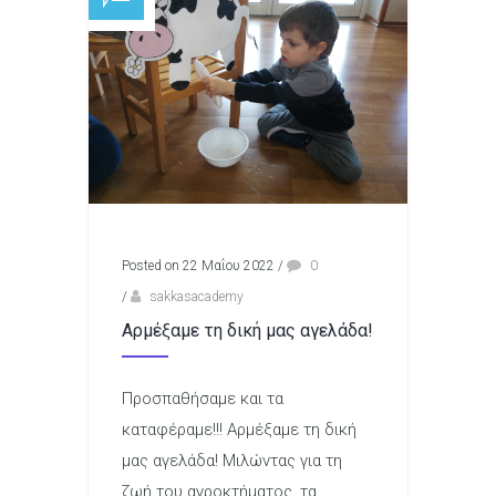
Posted on 22 Μαΐου 2022
/
0
/
sakkasacademy
Αρμέξαμε τη δική μας αγελάδα!
Προσπαθήσαμε και τα
καταφέραμε!!! Αρμέξαμε τη δική
μας αγελάδα! Μιλώντας για τη
ζωή του αγροκτήματος, τα