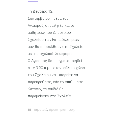
Τη Δευτέρα 12
Σεπτεμβρίου, ημέρα του
Αγιασμού, οι μαθητές και οι
μαθήτριες του Δημοτικού
Σχολείου των Εκπαιδευτηρίων
μας θα προσέλθουν στο Σχολείο
με τα σχολικά λεωφορεία.
Ο Αγιασμός θα πραγματοποιηθεί
στις 9.30 π.μ. στον αύλειο χώρο
του Σχολείου και μπορείτε να
παρευρεθείτε, εάν το επιθυμείτε.
Κατόπιν, τα παιδιά θα
παραμείνουν στο Σχολείο...
,
,
Δημοτικό
Δραστηριότητες