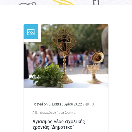
Posted on 8 Σεπτεμβρίου 2022
/
0
/
Εκπαιδευτήρια Σακκά
Αγιασμός νέας σχολικής
χρονιάς “Δημοτικό”