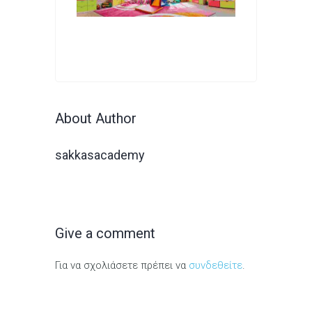
About Author
sakkasacademy
Give a comment
Για να σχολιάσετε πρέπει να
συνδεθείτε
.