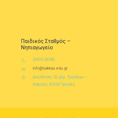
Παιδικός Σταθμός –
Νηπιαγωγείο
24310 26782
info@sakkas.edu.gr
Διεύθυνση: 2ο χλμ. Τρικάλων –
Λάρισας, 42100 Τρίκαλα