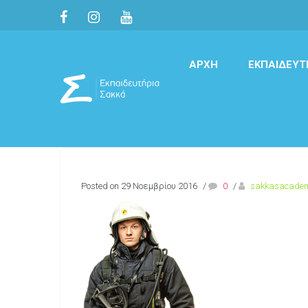
ΑΡΧΉ
ΕΚΠΑΙΔΕΥΤ
Posted on 29 Νοεμβρίου 2016
/
0
/
sakkasacade