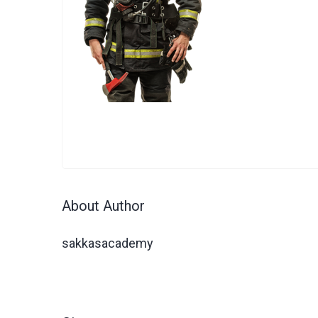
About Author
sakkasacademy