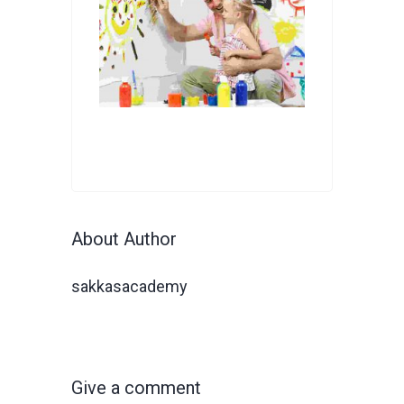
About Author
sakkasacademy
Give a comment