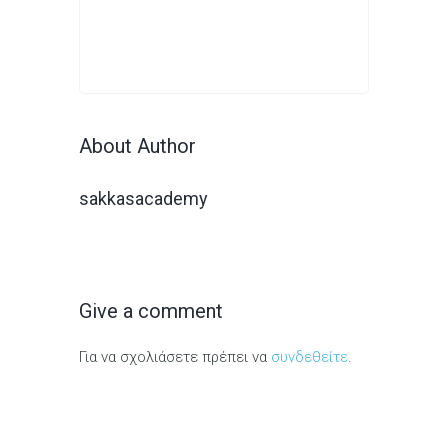
About Author
sakkasacademy
Give a comment
Για να σχολιάσετε πρέπει να
συνδεθείτε
.