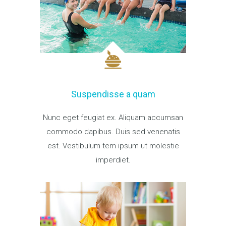
Suspendisse a quam
Nunc eget feugiat ex. Aliquam accumsan
commodo dapibus. Duis sed venenatis
est. Vestibulum tem ipsum ut molestie
imperdiet.