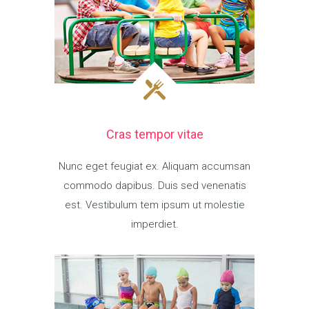
Cras tempor vitae
Nunc eget feugiat ex. Aliquam accumsan
commodo dapibus. Duis sed venenatis
est. Vestibulum tem ipsum ut molestie
imperdiet.