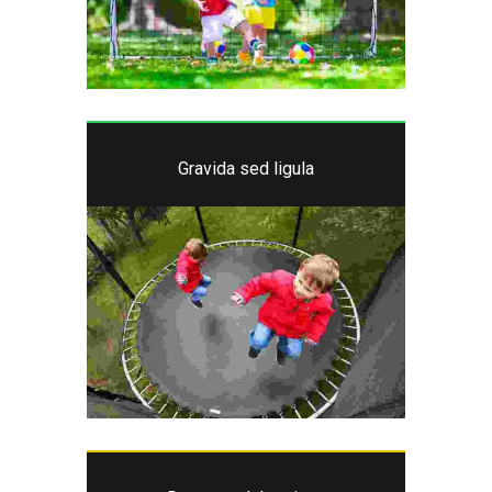
Gravida sed ligula