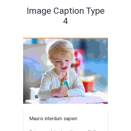
Image Caption Type
4
Mauris interdum sapien