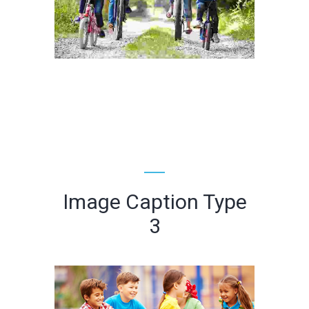
Image Caption Type
3