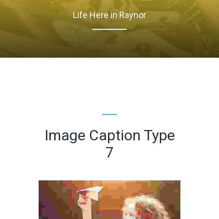
Life Here in Raynor
Image Caption Type
7