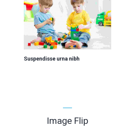
Suspendisse urna nibh
Image Flip