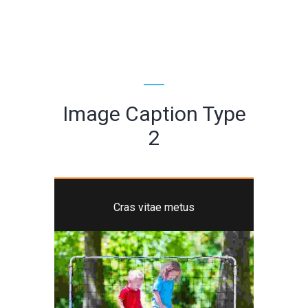
Image Caption Type
2
Cras vitae metus