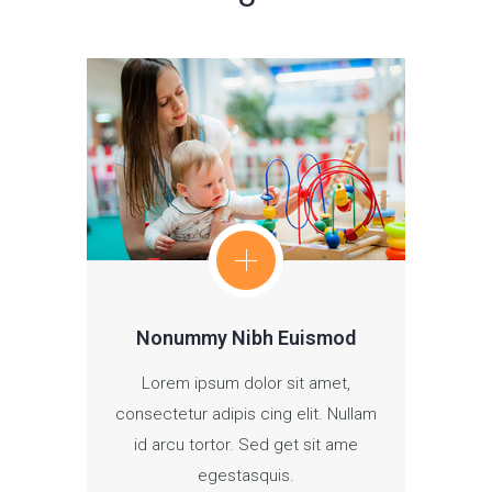
Nonummy Nibh Euismod
Lorem ipsum dolor sit amet,
consectetur adipis cing elit. Nullam
id arcu tortor. Sed get sit ame
egestasquis.