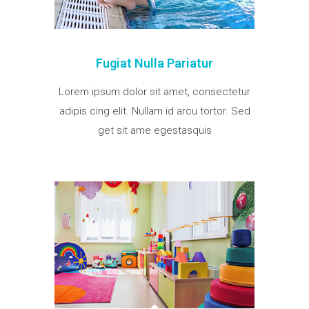
Fugiat Nulla Pariatur
Lorem ipsum dolor sit amet, consectetur
adipis cing elit. Nullam id arcu tortor. Sed
get sit ame egestasquis