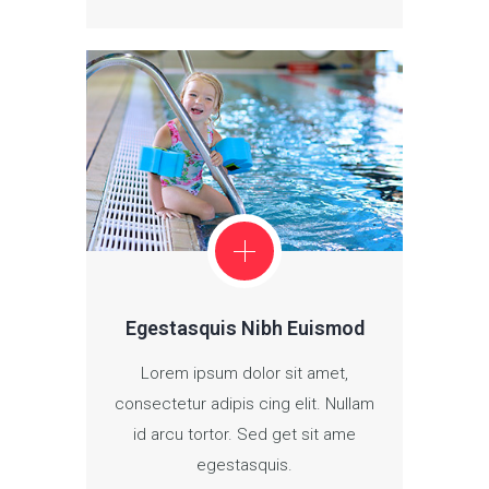
Egestasquis Nibh Euismod
Lorem ipsum dolor sit amet,
consectetur adipis cing elit. Nullam
id arcu tortor. Sed get sit ame
egestasquis.