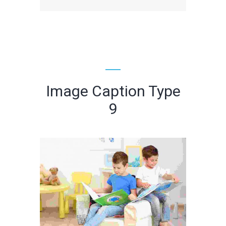
Image Caption Type
9