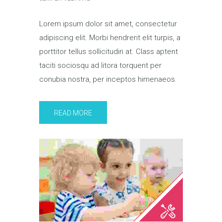
Lorem ipsum dolor sit amet, consectetur
adipiscing elit. Morbi hendrerit elit turpis, a
porttitor tellus sollicitudin at. Class aptent
taciti sociosqu ad litora torquent per
conubia nostra, per inceptos himenaeos.
READ MORE