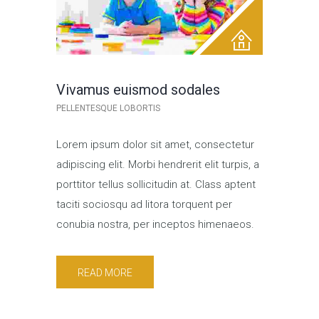
Vivamus euismod sodales
PELLENTESQUE LOBORTIS
Lorem ipsum dolor sit amet, consectetur
adipiscing elit. Morbi hendrerit elit turpis, a
porttitor tellus sollicitudin at. Class aptent
taciti sociosqu ad litora torquent per
conubia nostra, per inceptos himenaeos.
READ MORE