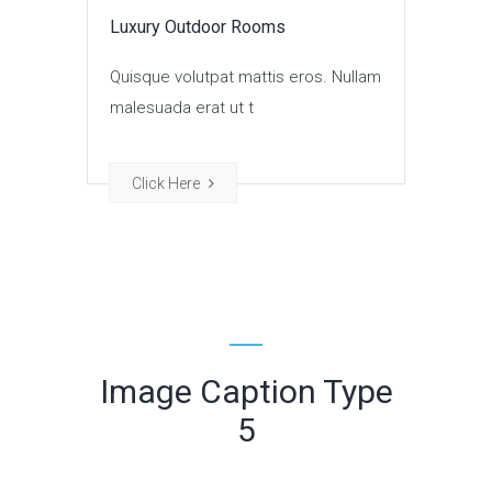
Luxury Outdoor Rooms
Quisque volutpat mattis eros. Nullam
malesuada erat ut t
Click Here
Image Caption Type
5