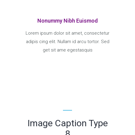
Nonummy Nibh Euismod
Lorem ipsum dolor sit amet, consectetur
adipis cing elit. Nullam id arcu tortor. Sed
get sit ame egestasquis
Image Caption Type
8