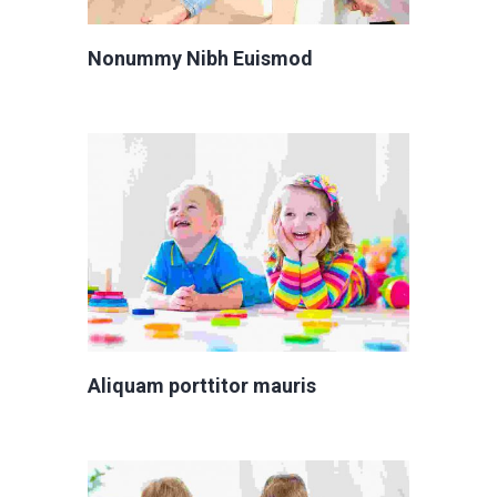
Nonummy Nibh Euismod
Aliquam porttitor mauris