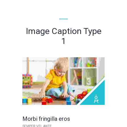
Image Caption Type
1
Morbi fringilla eros
SEMPER VEL ANTE