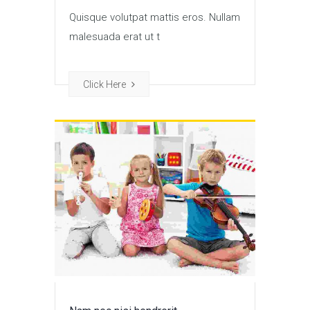
Quisque volutpat mattis eros. Nullam
malesuada erat ut t
Click Here