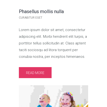
Phasellus mollis nulla
CURABITUR EGET
Lorem ipsum dolor sit amet, consectetur
adipiscing elit. Morbi hendrerit elit turpis, a
porttitor tellus sollicitudin at. Class aptent
taciti sociosqu ad litora torquent per
conubia nostra, per inceptos himenaeos.
READ MORE