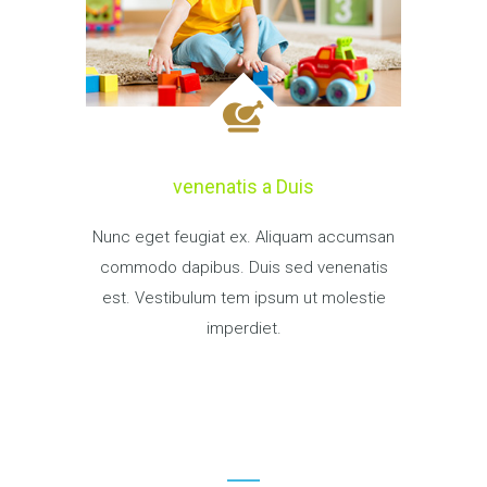
venenatis a Duis
Nunc eget feugiat ex. Aliquam accumsan
commodo dapibus. Duis sed venenatis
est. Vestibulum tem ipsum ut molestie
imperdiet.