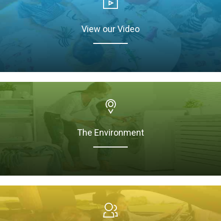
View our Video
The Environment