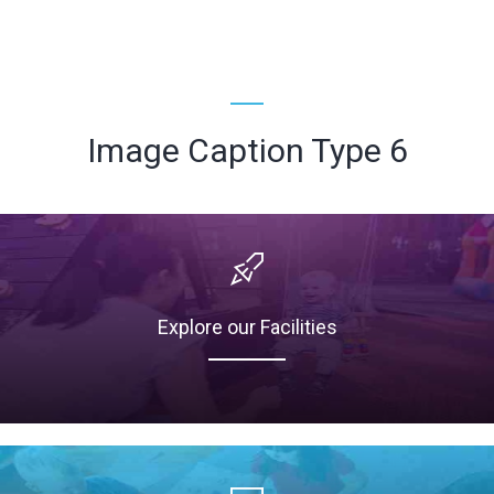
Image Caption Type 6
Explore our Facilities