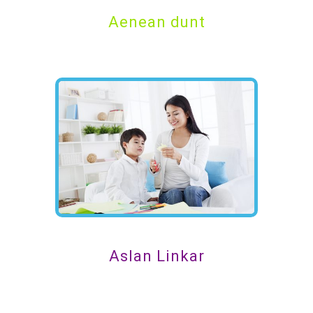
Aenean dunt
Aslan Linkar