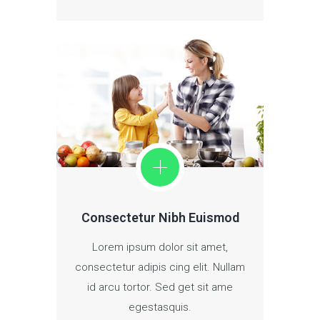
Consectetur Nibh Euismod
Lorem ipsum dolor sit amet,
consectetur adipis cing elit. Nullam
id arcu tortor. Sed get sit ame
egestasquis.