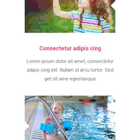
Consectetur adipis cing
Lorem ipsum dolor sit amet, consectetur
adipis cing elit. Nullam id arcu tortor. Sed
get sit ame egestasquis