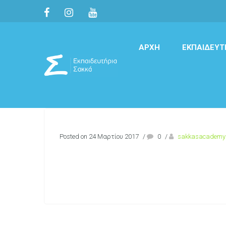
ΑΡΧΉ
ΕΚΠΑΙΔΕΥΤ
Posted on 24 Μαρτίου 2017
/
0
/
sakkasacademy