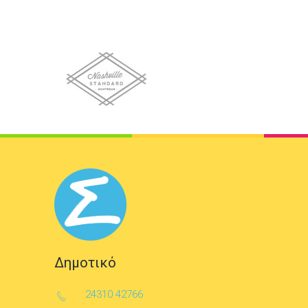
Δημοτικό
24310 42766