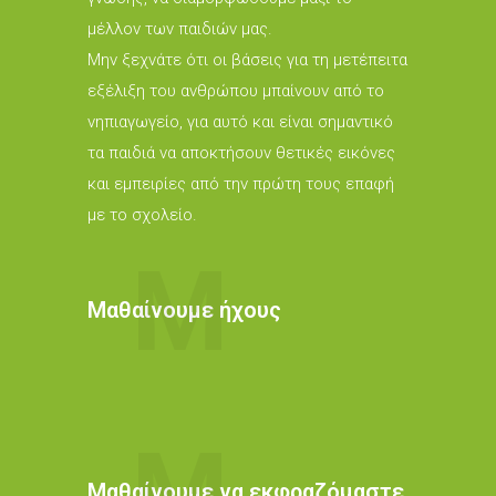
μέλλον των παιδιών μας.
Μην ξεχνάτε ότι οι βάσεις για τη μετέπειτα
εξέλιξη του ανθρώπου μπαίνουν από το
νηπιαγωγείο, για αυτό και είναι σημαντικό
τα παιδιά να αποκτήσουν θετικές εικόνες
και εμπειρίες από την πρώτη τους επαφή
με το σχολείο.
M
Mαθαίνουμε ήχους
M
Mαθαίνουμε να εκφραζόμαστε