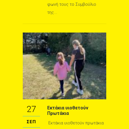
φωνή τους το Συμβούλιο
της...
27
Εκτάκια υιοθετούν
Πρωτάκια
ΣΕΠ
Εκτάκια υιοθετούν πρωτάκια