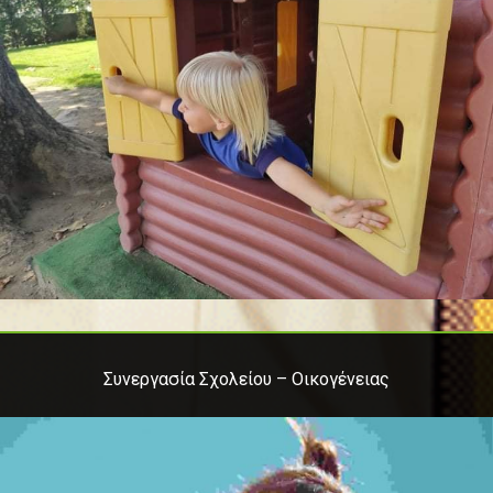
Συνεργασία Σχολείου – Οικογένειας