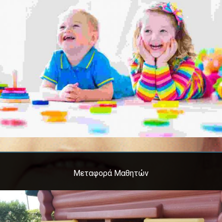
Μεταφορά Μαθητών