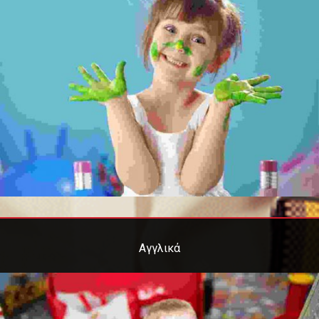
Αγγλικά