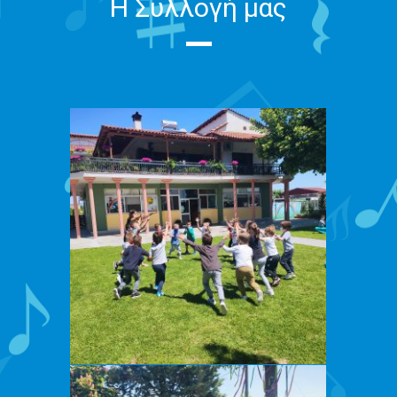
Η Συλλογή μας