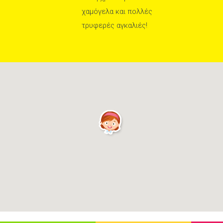
χαμόγελα και πολλές
τρυφερές αγκαλιές!