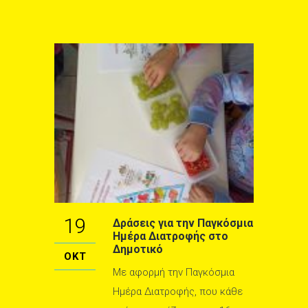
19
Δράσεις για την Παγκόσμια
Ημέρα Διατροφής στο
Δημοτικό
ΟΚΤ
Με αφορμή την Παγκόσμια
Ημέρα Διατροφής, που κάθε