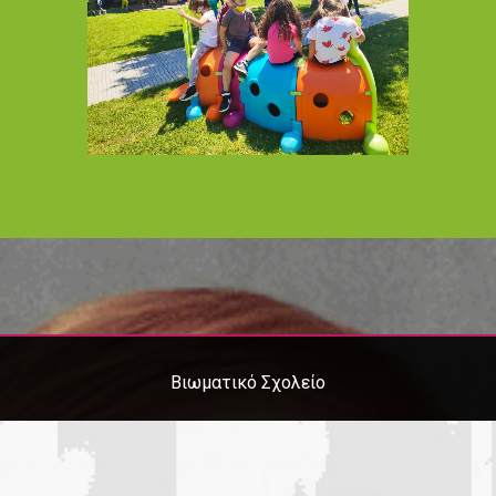
Βιωματικό Σχολείο