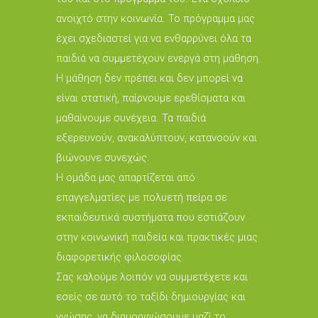
ανοιχτό στην κοινωνία. Το πρόγραμμα μας
έχει σχεδιαστεί για να ενθαρρύνει όλα τα
παιδιά να συμμετέχουν ενεργά στη μάθηση.
Η μάθηση δεν πρέπει και δεν μπορεί να
είναι στατική, παίρνουμε ερεθίσματα και
μαθαίνουμε συνέχεια. Τα παιδιά
εξερευνούν, ανακαλύπτουν, κατανοούν και
βιώνουνε συνεχώς.
Η ομάδα μας απαρτίζεται από
επαγγελματίες με πολυετή πείρα σε
εκπαιδευτικά συστήματα που εστιάζουν
στην κοινωνική παιδεία και πρακτικές μιας
διαφορετικής φιλοσοφίας.
Σας καλούμε λοιπόν να συμμετέχετε και
εσείς σε αυτό το ταξίδι δημιουργίας και
γνώσης, να διαμορφώσουμε μαζί το