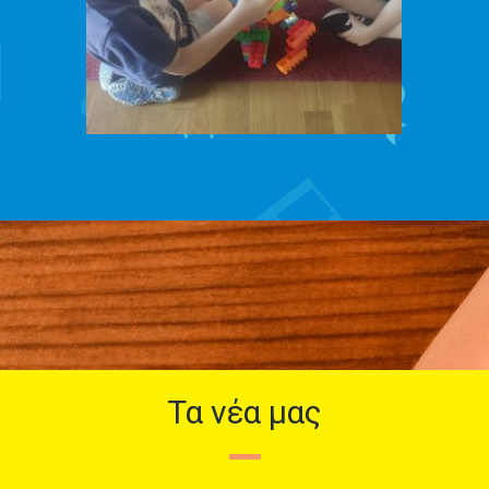
Τα νέα μας