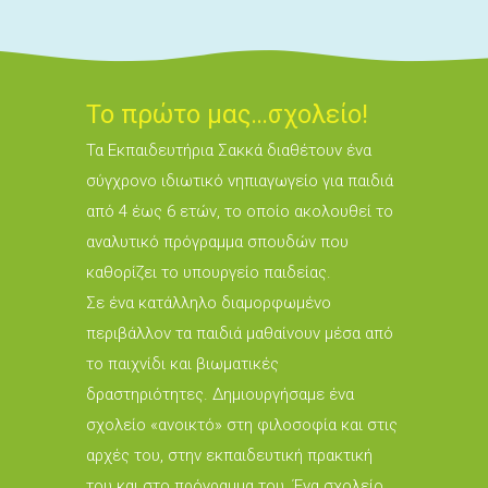
Το πρώτο μας…σχολείο!
Τα Εκπαιδευτήρια Σακκά διαθέτουν ένα
σύγχρονο ιδιωτικό νηπιαγωγείο για παιδιά
από 4 έως 6 ετών, το οποίο ακολουθεί το
αναλυτικό πρόγραμμα σπουδών που
καθορίζει το υπουργείο παιδείας.
Σε ένα κατάλληλο διαμορφωμένο
περιβάλλον τα παιδιά μαθαίνουν μέσα από
το παιχνίδι και βιωματικές
δραστηριότητες. Δημιουργήσαμε ένα
σχολείο «ανοικτό» στη φιλοσοφία και στις
αρχές του, στην εκπαιδευτική πρακτική
του και στο πρόγραμμα του. Ένα σχολείο